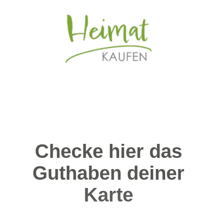
Checke hier das
Guthaben deiner
Karte