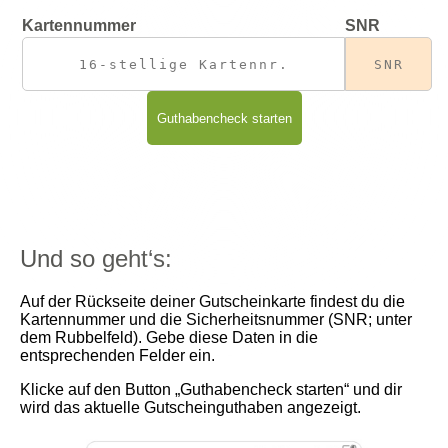
Kartennummer
SNR
Guthabencheck starten
Und so geht‘s:
Auf der Rückseite deiner Gutscheinkarte findest
du die
Kartennummer und die Sicherheitsnummer
(SNR; unter
dem Rubbelfeld). Gebe diese Daten
in die
entsprechenden Felder ein.
Klicke auf den Button „Guthabencheck starten“
und dir
wird das aktuelle Gutscheinguthaben
angezeigt.