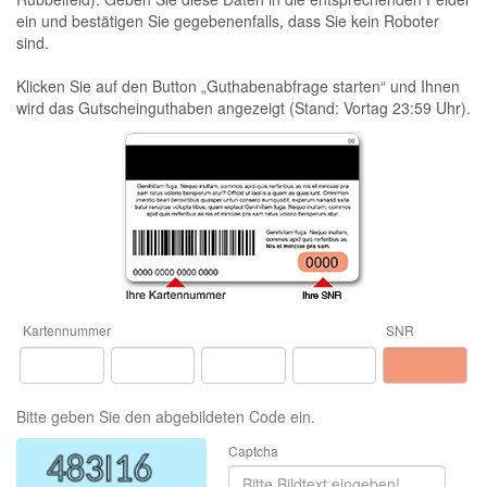
ein und bestätigen Sie gegebenenfalls, dass Sie kein Roboter
sind.
Klicken Sie auf den Button „Guthabenabfrage starten“ und Ihnen
wird das Gutscheinguthaben angezeigt (Stand: Vortag 23:59 Uhr).
Bitte geben Sie den abgebildeten Code ein.
Captcha