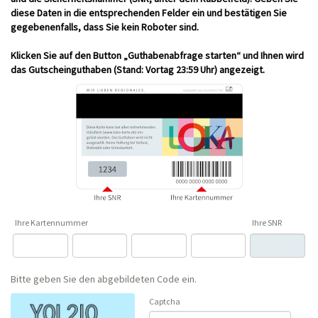
diese Daten in die entsprechenden Felder ein und bestätigen Sie
gegebenenfalls, dass Sie kein Roboter sind.
Klicken Sie auf den Button „Guthabenabfrage starten“ und Ihnen wird
das Gutscheinguthaben (Stand: Vortag 23:59 Uhr) angezeigt.
Bitte geben Sie den abgebildeten Code ein.
Captcha