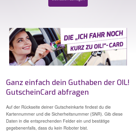
Ganz einfach dein Guthaben der OIL!
GutscheinCard abfragen
Auf der Rückseite deiner Gutscheinkarte findest du die
Kartennummer und die Sicherheitsnummer (SNR). Gib diese
Daten in die entsprechenden Felder ein und bestätige
gegebenenfalls, dass du kein Roboter bist.