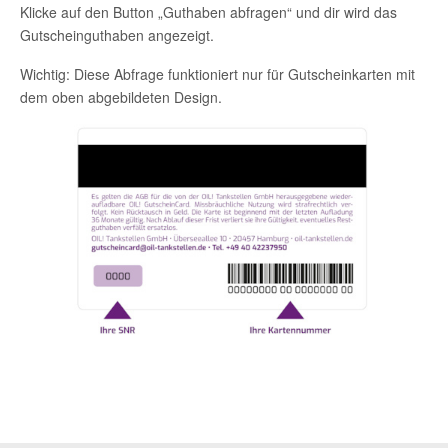
Klicke auf den Button „Guthaben abfragen“ und dir wird das
Gutscheinguthaben angezeigt.
Wichtig: Diese Abfrage funktioniert nur für Gutscheinkarten mit
dem oben abgebildeten Design.